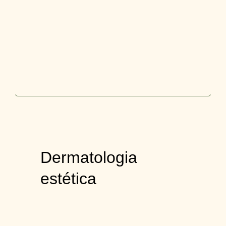
Dermatologia
estética