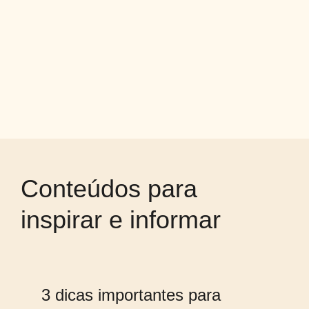
Conteúdos para
inspirar e informar
3 dicas importantes para