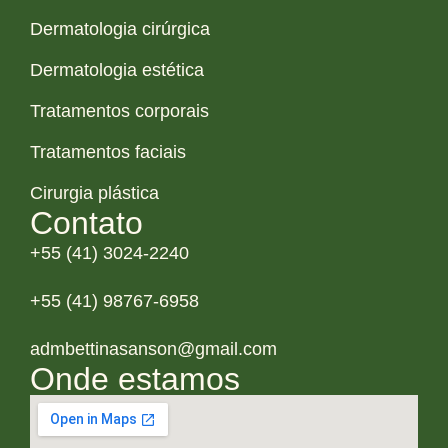
Dermatologia cirúrgica
Dermatologia estética
Tratamentos corporais
Tratamentos faciais
Cirurgia plástica
Contato
+55 (41) 3024-2240
+55 (41) 98767-6958
admbettinasanson@gmail.com
Onde estamos