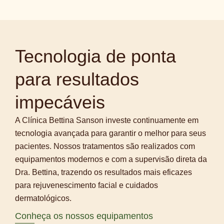
Tecnologia de ponta
para resultados
impecáveis
A Clínica Bettina Sanson investe continuamente em
tecnologia avançada para garantir o melhor para seus
pacientes. Nossos tratamentos são realizados com
equipamentos modernos e com a supervisão direta da
Dra. Bettina, trazendo os resultados mais eficazes
para rejuvenescimento facial e cuidados
dermatológicos.
Conheça os nossos equipamentos