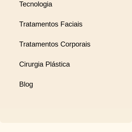
Tecnologia
Tratamentos Faciais
Tratamentos Corporais
Cirurgia Plástica
Blog