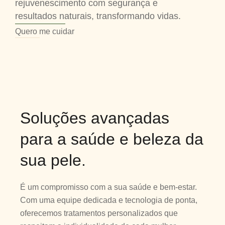
rejuvenescimento com segurança e
resultados naturais, transformando vidas.
Quero me cuidar
Soluções avançadas
para a saúde e beleza da
sua pele.
É um compromisso com a sua saúde e bem-estar.
Com uma equipe dedicada e tecnologia de ponta,
oferecemos tratamentos personalizados que