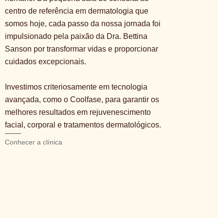
centro de referência em dermatologia que
somos hoje, cada passo da nossa jornada foi
impulsionado pela paixão da Dra. Bettina
Sanson por transformar vidas e proporcionar
cuidados excepcionais.
Investimos criteriosamente em tecnologia
avançada, como o Coolfase, para garantir os
melhores resultados em rejuvenescimento
facial, corporal e tratamentos dermatológicos.
Conhecer a clínica