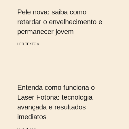
Pele nova: saiba como
retardar o envelhecimento e
permanecer jovem
LER TEXTO »
Entenda como funciona o
Laser Fotona: tecnologia
avançada e resultados
imediatos