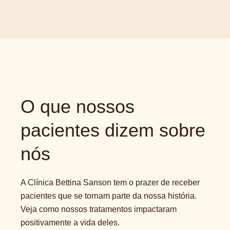
O que nossos
pacientes dizem sobre
nós
A Clínica Bettina Sanson tem o prazer de receber
pacientes que se tornam parte da nossa história.
Veja como nossos tratamentos impactaram
positivamente a vida deles.