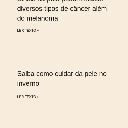
diversos tipos de câncer além
do melanoma
LER TEXTO »
Saiba como cuidar da pele no
inverno
LER TEXTO »