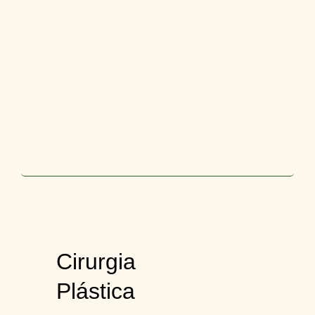
Cirurgia
Plástica