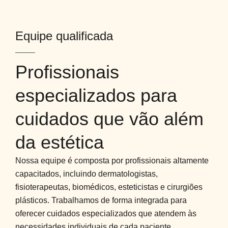
Equipe qualificada
Profissionais
especializados para
cuidados que vão além
da estética
Nossa equipe é composta por profissionais altamente
capacitados, incluindo dermatologistas,
fisioterapeutas, biomédicos, esteticistas e cirurgiões
plásticos. Trabalhamos de forma integrada para
oferecer cuidados especializados que atendem às
necessidades individuais de cada paciente.