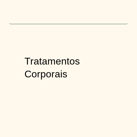
Tratamentos
Corporais