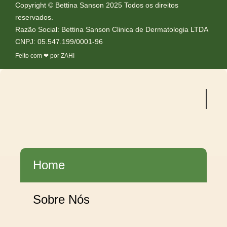
Copyright © Bettina Sanson 2025 Todos os direitos
reservados.
Razão Social: Bettina Sanson Clinica de Dermatologia LTDA
CNPJ: 05.547.199/0001-96
Feito com ❤ por ZAHI
Home
Sobre Nós