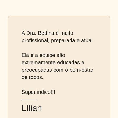
A Dra. Bettina é muito
profissional, preparada e atual.
Ela e a equipe são
extremamente educadas e
preocupadas com o bem-estar
de todos.
Super indico!!!
Lílian