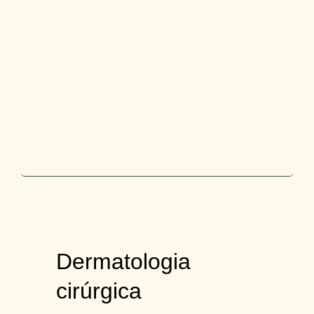
Dermatologia
cirúrgica