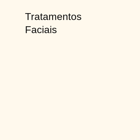
Tratamentos
Faciais