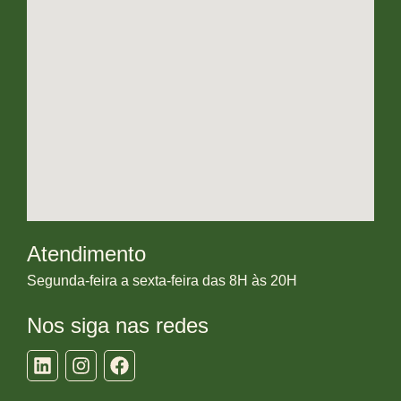
Atendimento
Segunda-feira a sexta-feira das 8H às 20H
Nos siga nas redes