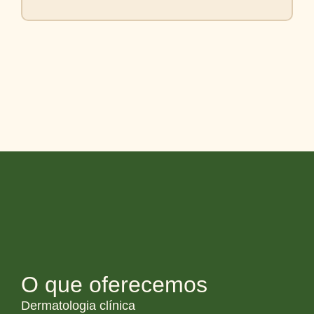
O que oferecemos
Dermatologia clínica