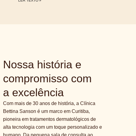
LER TEXTO »
Nossa história e
compromisso com
a excelência
Com mais de 30 anos de história, a Clínica
Bettina Sanson é um marco em Curitiba,
pioneira em tratamentos dermatológicos de
alta tecnologia com um toque personalizado e
humano. Da pequena sala de consulta ao