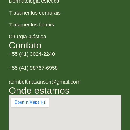
Dermatologia estética
Tratamentos corporais
Tratamentos faciais
Cirurgia plástica
Contato
+55 (41) 3024-2240
+55 (41) 98767-6958
admbettinasanson@gmail.com
Onde estamos