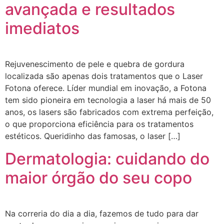
avançada e resultados
imediatos
Rejuvenescimento de pele e quebra de gordura
localizada são apenas dois tratamentos que o Laser
Fotona oferece. Líder mundial em inovação, a Fotona
tem sido pioneira em tecnologia a laser há mais de 50
anos, os lasers são fabricados com extrema perfeição,
o que proporciona eficiência para os tratamentos
estéticos. Queridinho das famosas, o laser […]
Dermatologia: cuidando do
maior órgão do seu copo
Na correria do dia a dia, fazemos de tudo para dar