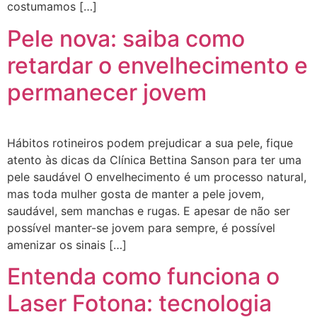
costumamos […]
Pele nova: saiba como
retardar o envelhecimento e
permanecer jovem
Hábitos rotineiros podem prejudicar a sua pele, fique
atento às dicas da Clínica Bettina Sanson para ter uma
pele saudável O envelhecimento é um processo natural,
mas toda mulher gosta de manter a pele jovem,
saudável, sem manchas e rugas. E apesar de não ser
possível manter-se jovem para sempre, é possível
amenizar os sinais […]
Entenda como funciona o
Laser Fotona: tecnologia