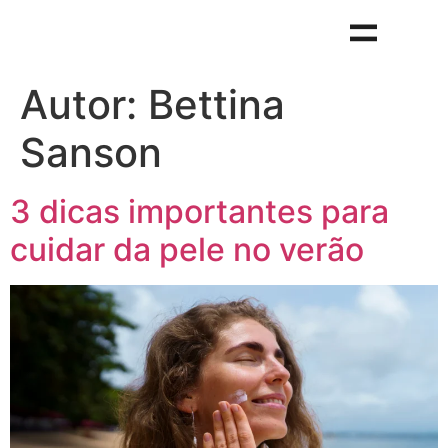
Autor:
Bettina
Sanson
3 dicas importantes para
cuidar da pele no verão