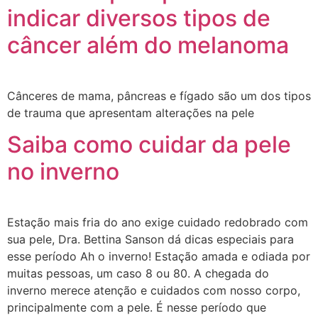
indicar diversos tipos de
câncer além do melanoma
Cânceres de mama, pâncreas e fígado são um dos tipos
de trauma que apresentam alterações na pele
Saiba como cuidar da pele
no inverno
Estação mais fria do ano exige cuidado redobrado com
sua pele, Dra. Bettina Sanson dá dicas especiais para
esse período Ah o inverno! Estação amada e odiada por
muitas pessoas, um caso 8 ou 80. A chegada do
inverno merece atenção e cuidados com nosso corpo,
principalmente com a pele. É nesse período que