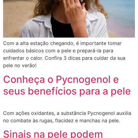
Com a alta estação chegando, é importante tomar
cuidados básicos com a pele e prepará-la para
enfrentar o calor. Confira 3 dicas para cuidar da sua
pele no verão!
Conheça o Pycnogenol e
seus benefícios para a pele
Com ações oxidantes, a substância Pycnogenol auxilia
no combate às rugas, flacidez e manchas na pele.
Sinais na pele podem