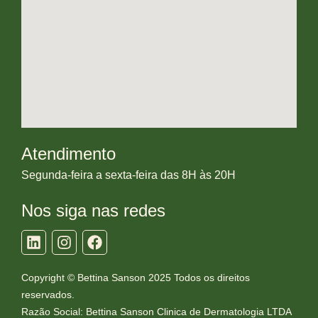
Atendimento
Segunda-feira a sexta-feira das 8H às 20H
Nos siga nas redes
Copyright © Bettina Sanson 2025 Todos os direitos
reservados.
Razão Social: Bettina Sanson Clinica de Dermatologia LTDA